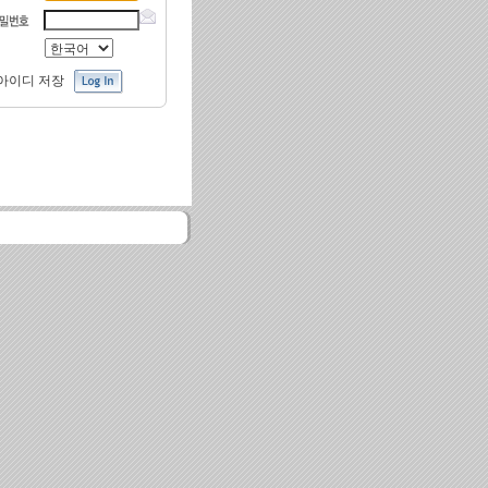
아이디 저장